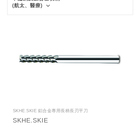
(航太、醫療)
SKHE.SKIE 鋁合金專用長柄長刃平刀
SKHE.SKIE