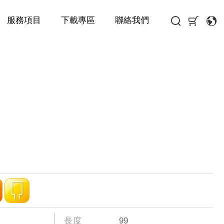
服務項目
下載專區
聯絡我們
長度
99