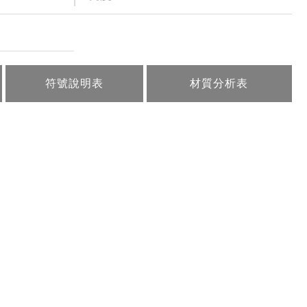
符號說明表
材質分析表