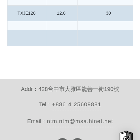
TXJE120
12.0
30
Addr：428台中市大雅區龍善一街190號
Tel：
+886-4-25609881
Email：
ntm.ntm@msa.hinet.net